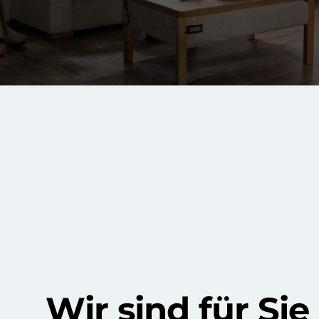
Wir sind für Sie