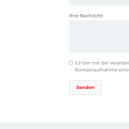
Ihre Nachricht
Ich bin mit der Verarb
Kontaktaufnahme einv