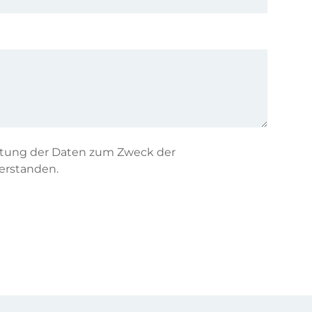
eitung der Daten zum Zweck der
erstanden.