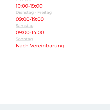
10:00-19:00
Dienstag - Freitag
09:00-19:00
Samstag
09:00-14:00
Sonntag
Nach Vereinbarung