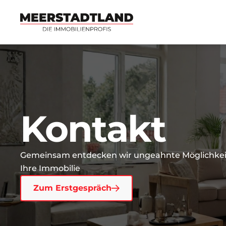
Kontakt
Gemeinsam entdecken wir ungeahnte Möglichkei
Ihre Immobilie
Zum Erstgespräch