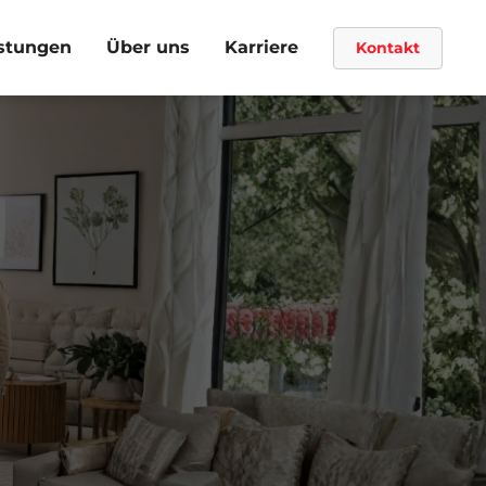
stungen
Über uns
Karriere
Kontakt