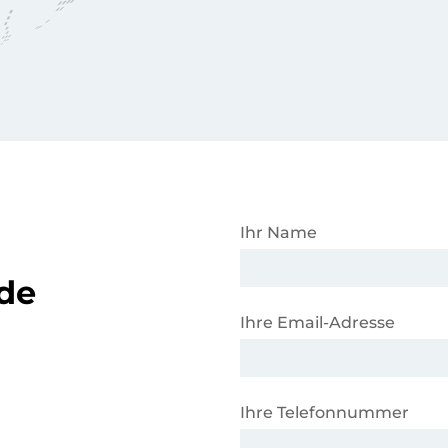
Ihr Name
de
Ihre Email-Adresse
n
Ihre Telefonnummer