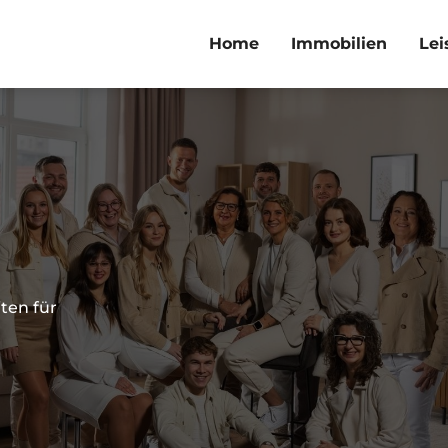
Home
Immobilien
Lei
ten für