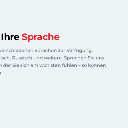
 Ihre
Sprache
 verschiedenen Sprachen zur Verfügung:
isch, Russisch und weitere. Sprechen Sie uns
in der Sie sich am wohlsten fühlen – so können
.