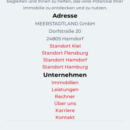
begleiten und Ihnen zu helfen, das volle Potenzial Ihrer
Immobilie zu entdecken und zu nutzen.
Adresse
MEERSTADTLAND GmbH
Dorfstraße 20
24805 Hamdorf
Standort Kiel
Standort Flensburg
Standort Hamdorf
Standort Hamburg
Unternehmen
Immobilien
Leistungen
Rechner
Über uns
Karriere
Kontakt