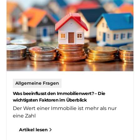
Allgemeine Fragen
Was beeinflusst den Immobilienwert? – Die
wichtigsten Faktoren im Überblick
Der Wert einer Immobilie ist mehr als nur
eine Zahl
Artikel lesen