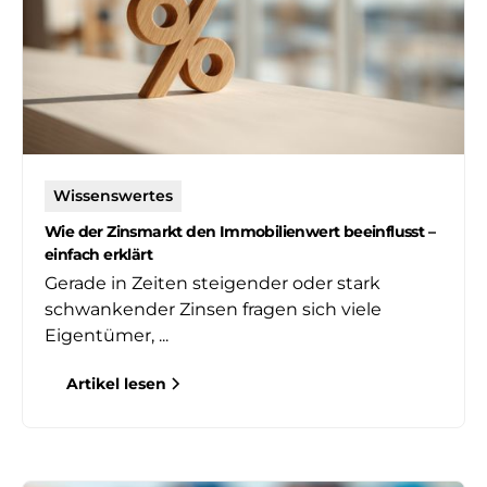
Wissenswertes
Wie der Zinsmarkt den Immobilienwert beeinflusst –
einfach erklärt
Gerade in Zeiten steigender oder stark
schwankender Zinsen fragen sich viele
Eigentümer, ...
Artikel lesen