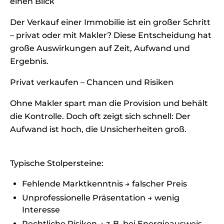
einen Blick
Der Verkauf einer Immobilie ist ein großer Schritt
– privat oder mit Makler? Diese Entscheidung hat
große Auswirkungen auf Zeit, Aufwand und
Ergebnis.
Privat verkaufen – Chancen und Risiken
Ohne Makler spart man die Provision und behält
die Kontrolle. Doch oft zeigt sich schnell: Der
Aufwand ist hoch, die Unsicherheiten groß.
Typische Stolpersteine:
Fehlende Marktkenntnis → falscher Preis
Unprofessionelle Präsentation → wenig
Interesse
Rechtliche Risiken → z. B. bei Energieausweis