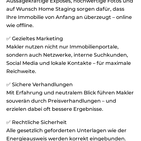
Aussagekräftige Exposés, hochwertige Fotos und
auf Wunsch Home Staging sorgen dafür, dass
Ihre Immobilie von Anfang an überzeugt – online
wie offline.
✅ Gezieltes Marketing
Makler nutzen nicht nur Immobilienportale,
sondern auch Netzwerke, interne Suchkunden,
Social Media und lokale Kontakte – für maximale
Reichweite.
✅ Sichere Verhandlungen
Mit Erfahrung und neutralem Blick führen Makler
souverän durch Preisverhandlungen – und
erzielen dabei oft bessere Ergebnisse.
✅ Rechtliche Sicherheit
Alle gesetzlich geforderten Unterlagen wie der
Energieausweis werden korrekt eingebunden.