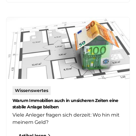
Wissenswertes
Warum Immobilien auch in unsicheren Zeiten eine
stabile Anlage bleiben
Viele Anleger fragen sich derzeit: Wo hin mit
meinem Geld?
Artikel lesen