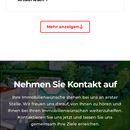
Mehr anzeigen
Nehmen Sie Kontakt auf
Ihre Immobilienwünsche stehen bei uns an erster
Stelle. Wir freuen uns darauf, von Ihnen zu hören und
Ihnen bei Ihren Immobilienwünschen weiterzuhelfen.
Kontaktieren Sie uns jetzt und lassen Sie uns
gemeinsam Ihre Ziele erreichen.