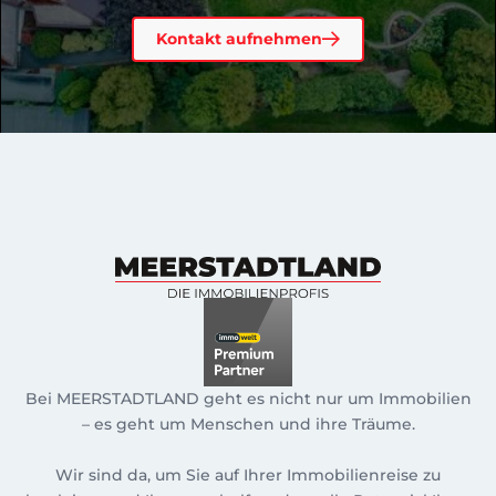
Kontakt aufnehmen
Bei MEERSTADTLAND geht es nicht nur um Immobilien
– es geht um Menschen und ihre Träume.
Wir sind da, um Sie auf Ihrer Immobilienreise zu