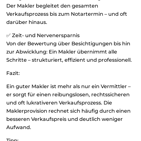
Der Makler begleitet den gesamten
Verkaufsprozess bis zum Notartermin – und oft
darüber hinaus.
✅ Zeit- und Nervenersparnis
Von der Bewertung über Besichtigungen bis hin
zur Abwicklung: Ein Makler übernimmt alle
Schritte – strukturiert, effizient und professionell.
Fazit:
Ein guter Makler ist mehr als nur ein Vermittler –
er sorgt für einen reibungslosen, rechtssicheren
und oft lukrativeren Verkaufsprozess. Die
Maklerprovision rechnet sich häufig durch einen
besseren Verkaufspreis und deutlich weniger
Aufwand.
Tipp: