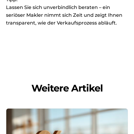
Lassen Sie sich unverbindlich beraten – ein
seriöser Makler nimmt sich Zeit und zeigt Ihnen
transparent, wie der Verkaufsprozess abläuft.
Weitere Artikel