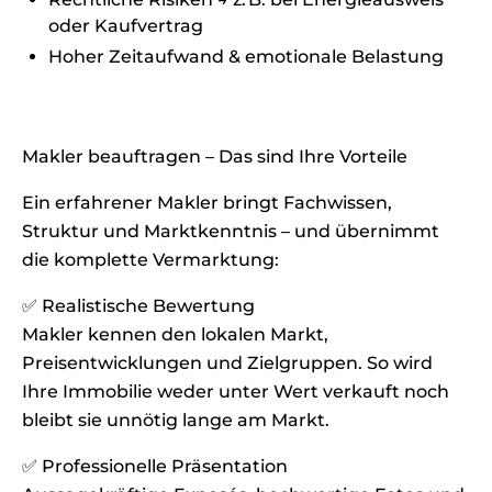
oder Kaufvertrag
Hoher Zeitaufwand & emotionale Belastung
Makler beauftragen – Das sind Ihre Vorteile
Ein erfahrener Makler bringt Fachwissen,
Struktur und Marktkenntnis – und übernimmt
die komplette Vermarktung:
✅ Realistische Bewertung
Makler kennen den lokalen Markt,
Preisentwicklungen und Zielgruppen. So wird
Ihre Immobilie weder unter Wert verkauft noch
bleibt sie unnötig lange am Markt.
✅ Professionelle Präsentation